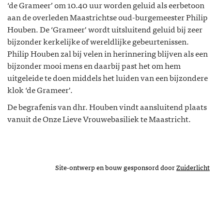
‘de Grameer’ om 10.40 uur worden geluid als eerbetoon
aan de overleden Maastrichtse oud-burgemeester Philip
Houben. De ‘Grameer' wordt uitsluitend geluid bij zeer
bijzonder kerkelijke of wereldlijke gebeurtenissen.
Philip Houben zal bij velen in herinnering blijven als een
bijzonder mooi mens en daarbij past het om hem
uitgeleide te doen middels het luiden van een bijzondere
klok ‘de Grameer'.
De begrafenis van dhr. Houben vindt aansluitend plaats
vanuit de Onze Lieve Vrouwebasiliek te Maastricht.
Site-ontwerp en bouw gesponsord door
Zuiderlicht