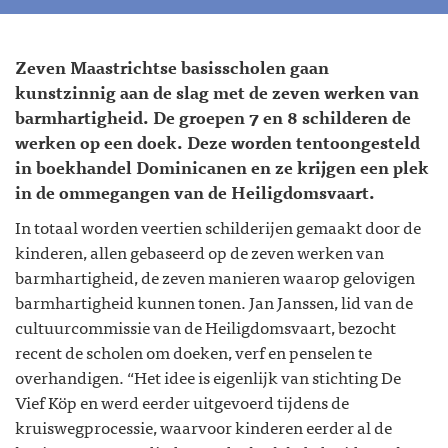
Zeven Maastrichtse basisscholen gaan
kunstzinnig aan de slag met de zeven werken van
barmhartigheid. De groepen 7 en 8 schilderen de
werken op een doek. Deze worden tentoongesteld
in boekhandel Dominicanen en ze krijgen een plek
in de ommegangen van de Heiligdomsvaart.
In totaal worden veertien schilderijen gemaakt door de
kinderen, allen gebaseerd op de zeven werken van
barmhartigheid, de zeven manieren waarop gelovigen
barmhartigheid kunnen tonen. Jan Janssen, lid van de
cultuurcommissie van de Heiligdomsvaart, bezocht
recent de scholen om doeken, verf en penselen te
overhandigen. “Het idee is eigenlijk van stichting De
Vief Köp en werd eerder uitgevoerd tijdens de
kruiswegprocessie, waarvoor kinderen eerder al de